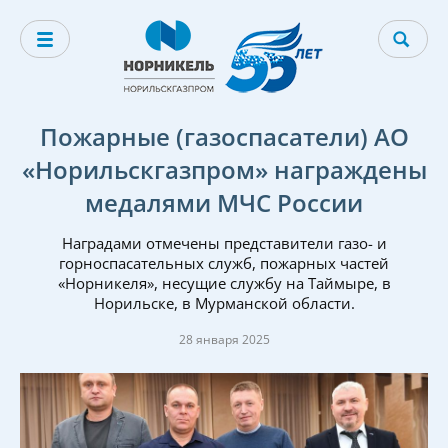
Пожарные (газоспасатели) АО
«Норильскгазпром» награждены
медалями МЧС России
Наградами отмечены представители газо- и
горноспасательных служб, пожарных частей
«Норникеля», несущие службу на Таймыре, в
Норильске, в Мурманской области.
28 января 2025