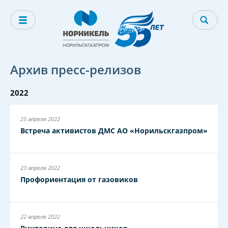
Архив пресс-релизов
2022
25 апреля 2022
Встреча активистов ДМС АО «Норильскгазпром»
23 апреля 2022
Профориентация от газовиков
22 апреля 2022