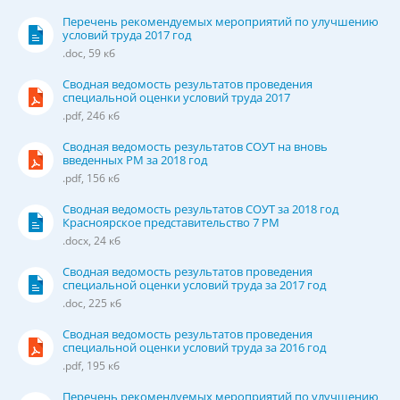
Перечень рекомендуемых мероприятий по улучшению
условий труда 2017 год
.doc, 59 кб
Сводная ведомость результатов проведения
специальной оценки условий труда 2017
.pdf, 246 кб
Сводная ведомость результатов СОУТ на вновь
введенных РМ за 2018 год
.pdf, 156 кб
Сводная ведомость результатов СОУТ за 2018 год
Красноярское представительство 7 РМ
.docx, 24 кб
Сводная ведомость результатов проведения
специальной оценки условий труда за 2017 год
.doc, 225 кб
Сводная ведомость результатов проведения
специальной оценки условий труда за 2016 год
.pdf, 195 кб
Перечень рекомендуемых мероприятий по улучшению