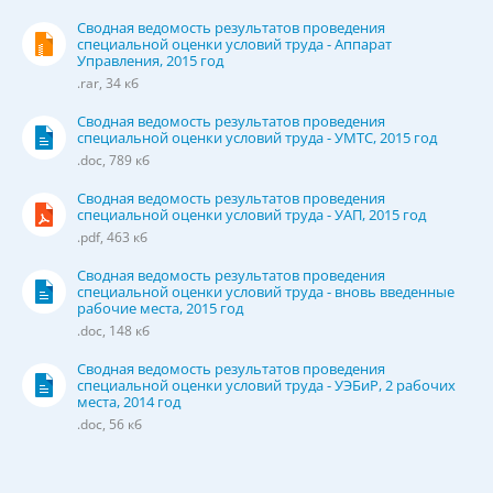
Сводная ведомость результатов проведения
специальной оценки условий труда - Аппарат
Управления, 2015 год
.rar, 34 кб
Сводная ведомость результатов проведения
специальной оценки условий труда - УМТС, 2015 год
.doc, 789 кб
Сводная ведомость результатов проведения
специальной оценки условий труда - УАП, 2015 год
.pdf, 463 кб
Сводная ведомость результатов проведения
специальной оценки условий труда - вновь введенные
рабочие места, 2015 год
.doc, 148 кб
Сводная ведомость результатов проведения
специальной оценки условий труда - УЭБиР, 2 рабочих
места, 2014 год
.doc, 56 кб