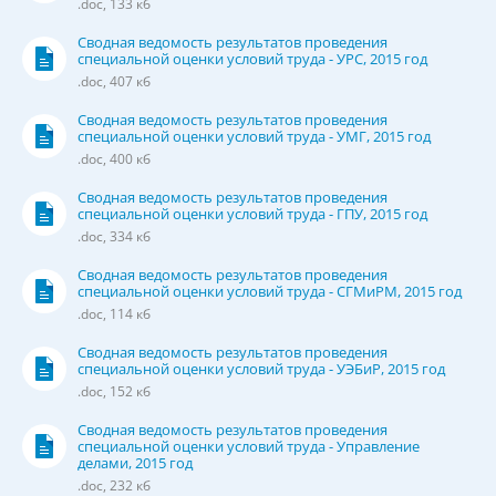
.doc, 133 кб
Сводная ведомость результатов проведения
специальной оценки условий труда - УРС, 2015 год
.doc, 407 кб
Сводная ведомость результатов проведения
специальной оценки условий труда - УМГ, 2015 год
.doc, 400 кб
Сводная ведомость результатов проведения
специальной оценки условий труда - ГПУ, 2015 год
.doc, 334 кб
Сводная ведомость результатов проведения
специальной оценки условий труда - СГМиРМ, 2015 год
.doc, 114 кб
Сводная ведомость результатов проведения
специальной оценки условий труда - УЭБиР, 2015 год
.doc, 152 кб
Сводная ведомость результатов проведения
специальной оценки условий труда - Управление
делами, 2015 год
.doc, 232 кб