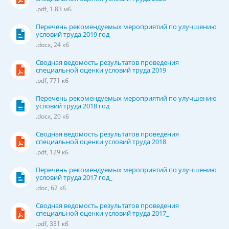
.pdf, 1.83 мб
Перечень рекомендуемых мероприятий по улучшению
условий труда 2019 год
.docx, 24 кб
Сводная ведомость результатов проведения
специальной оценки условий труда 2019
.pdf, 771 кб
Перечень рекомендуемых мероприятий по улучшению
условий труда 2018 год
.docx, 20 кб
Сводная ведомость результатов проведения
специальной оценки условий труда 2018
.pdf, 129 кб
Перечень рекомендуемых мероприятий по улучшению
условий труда 2017 год_
.doc, 62 кб
Сводная ведомость результатов проведения
специальной оценки условий труда 2017_
.pdf, 331 кб