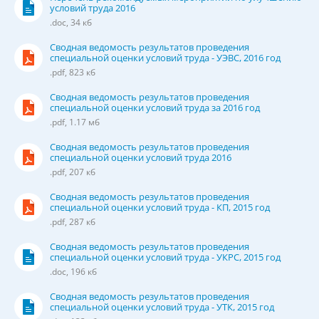
условий труда 2016
.doc, 34 кб
Сводная ведомость результатов проведения
специальной оценки условий труда - УЭВС, 2016 год
.pdf, 823 кб
Сводная ведомость результатов проведения
специальной оценки условий труда за 2016 год
.pdf, 1.17 мб
Сводная ведомость результатов проведения
специальной оценки условий труда 2016
.pdf, 207 кб
Сводная ведомость результатов проведения
специальной оценки условий труда - КП, 2015 год
.pdf, 287 кб
Сводная ведомость результатов проведения
специальной оценки условий труда - УКРС, 2015 год
.doc, 196 кб
Сводная ведомость результатов проведения
специальной оценки условий труда - УТК, 2015 год