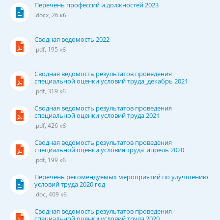
Перечень профессий и должностей 2023
.docx, 26 кб
Сводная ведомость 2022
.pdf, 195 кб
Сводная ведомость результатов проведения
специальной оценки условий труда_декабрь 2021
.pdf, 319 кб
Сводная ведомость результатов проведения
специальной оценки условий труда 2021
.pdf, 426 кб
Сводная ведомость результатов проведения
специальной оценки условия труда_апрель 2020
.pdf, 199 кб
Перечень рекомендуемых мероприятий по улучшению
условий труда 2020 год
.doc, 409 кб
Сводная ведомость результатов проведения
специальной оценки условий труда 2020