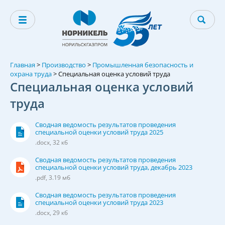
Главная
>
Производство
>
Промышленная безопасность и
охрана труда
>
Специальная оценка условий труда
Специальная оценка условий
труда
Сводная ведомость результатов проведения
специальной оценки условий труда 2025
.docx, 32 кб
Сводная ведомость результатов проведения
специальной оценки условий труда, декабрь 2023
.pdf, 3.19 мб
Сводная ведомость результатов проведения
специальной оценки условий труда 2023
.docx, 29 кб