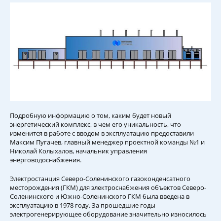
Подробную информацию о том, каким будет новый
энергетический комплекс, в чем его уникальность, что
изменится в работе с вводом в эксплуатацию предоставили
Максим Пугачев, главный менеджер проектной команды №1 и
Николай Колыхалов, начальник управления
энерговодоснабжения.
Электростанция Северо-Соленинского газоконденсатного
месторождения (ГКМ) для электроснабжения объектов Северо-
Соленинского и Южно-Соленинского ГКМ была введена в
эксплуатацию в 1978 году. За прошедшие годы
электрогенерирующее оборудование значительно износилось