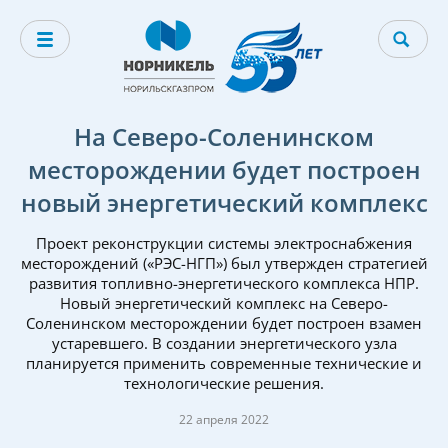
На Северо-Соленинском
месторождении будет построен
новый энергетический комплекс
Проект реконструкции системы электроснабжения
месторождений («РЭС-НГП») был утвержден стратегией
развития топливно-энергетического комплекса НПР.
Новый энергетический комплекс на Северо-
Соленинском месторождении будет построен взамен
устаревшего. В создании энергетического узла
планируется применить современные технические и
технологические решения.
22 апреля 2022