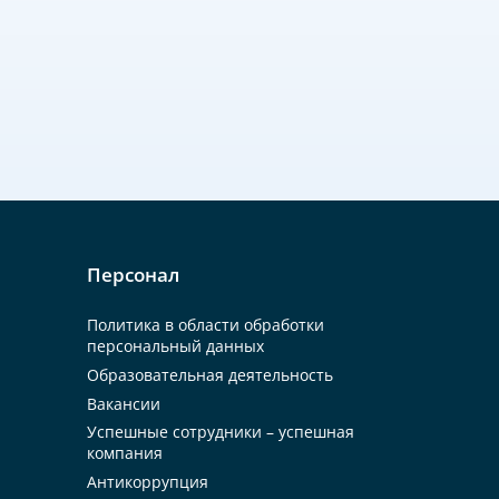
Персонал
Политика в области обработки
персональный данных
Образовательная деятельность
Вакансии
Успешные сотрудники – успешная
компания
Антикоррупция