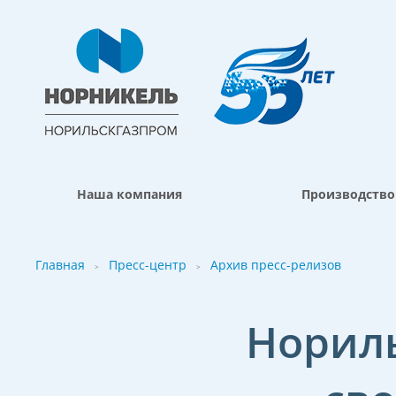
Наша компания
Производство
Главная
Пресс-центр
Архив пресс-релизов
>
>
Нориль