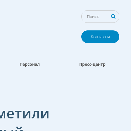
Контакты
Персонал
Пресс-центр
тметили