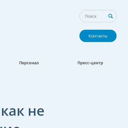
Контакты
Персонал
Пресс-центр
как не