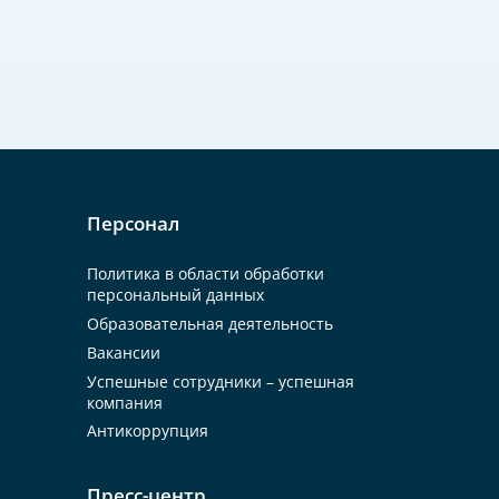
Персонал
Политика в области обработки
персональный данных
Образовательная деятельность
Вакансии
Успешные сотрудники – успешная
компания
Антикоррупция
Пресс-центр