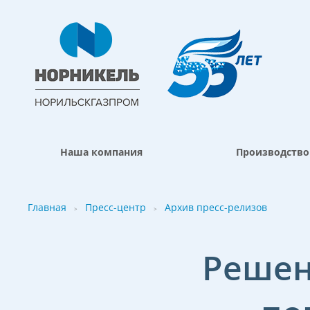
Наша компания
Производство
Главная
Пресс-центр
Архив пресс-релизов
>
>
Решен