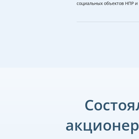
социальных объектов НПР и 
Состоя
акционер