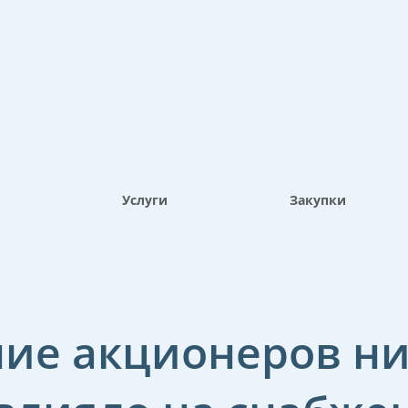
Услуги
Закупки
ие акционеров ни