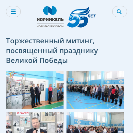
Торжественный митинг,
посвященный празднику
Великой Победы