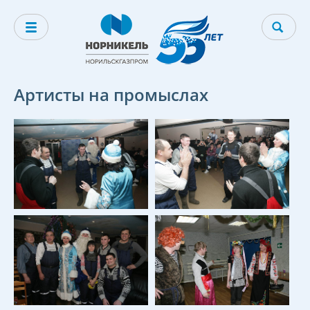
Артисты на промыслах