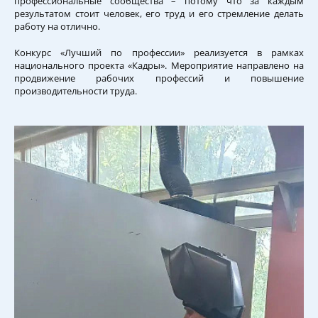
профессиональные сообщества – потому что за каждым
результатом стоит человек, его труд и его стремление делать
работу на отлично.
Конкурс «Лучший по профессии» реализуется в рамках
национального проекта «Кадры». Мероприятие направлено на
продвижение рабочих профессий и повышение
производительности труда.