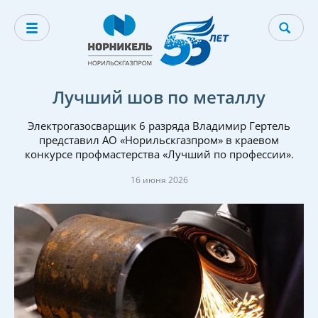
Лучший шов по металлу
Электрогазосварщик 6 разряда Владимир Гертель
представил АО «Норильскгазпром» в краевом
конкурсе профмастерства «Лучший по профессии».
16 июня 2026