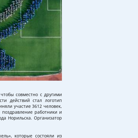
 чтобы совместно с другими
сти действий стал логотип
иняли участие 3612 человек,
е поздравление работники и
да Норильска. Организатор
ель», которые состояли из