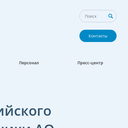
Контакты
Персонал
Пресс-центр
ийского