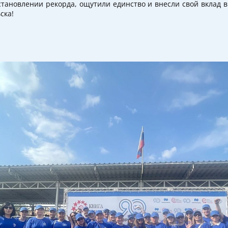
установлении рекорда, ощутили единство и внесли свой вклад 
ска!