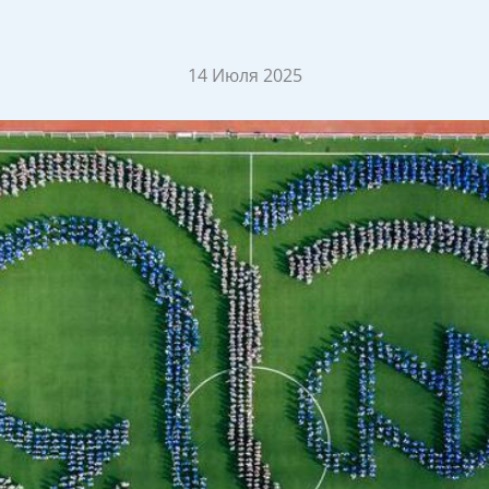
14 Июля 2025