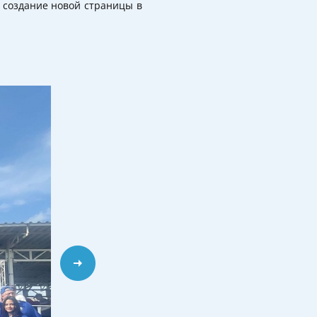
в создание новой страницы в