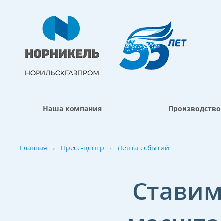
Наша компания
Производство
Главная
Пресс-центр
Лента событий
>
>
Ставим