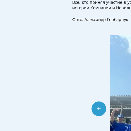
Все, кто принял участие в 
истории Компании и Нориль
Фото: Александр Горбарчук