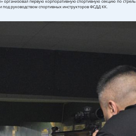
ом» организовал первую корпоративную спортивную секцию по стрел
и под руководством спортивных инструкторов ФСДД КК.