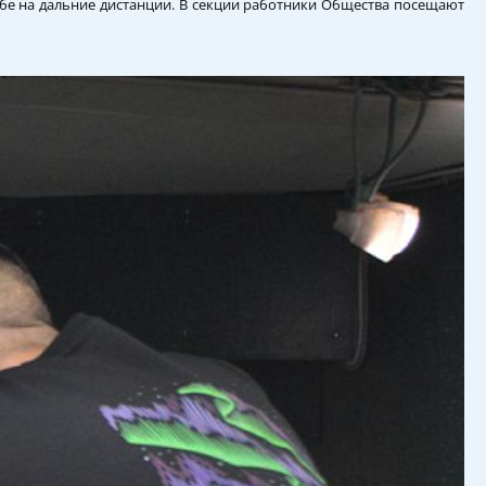
ьбе на дальние дистанции. В секции работники Общества посещают