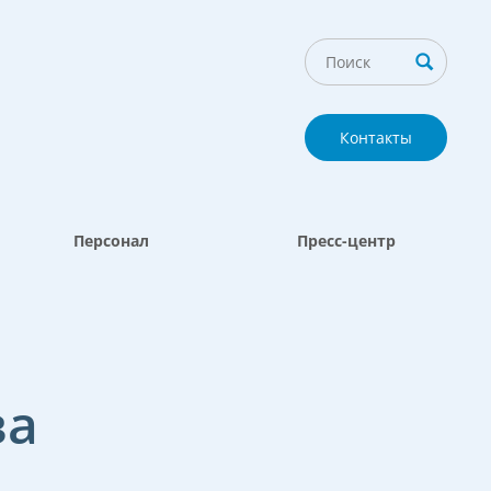
Контакты
Персонал
Пресс-центр
ва