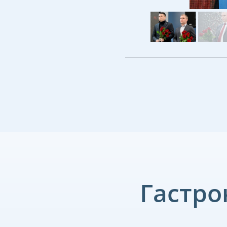
Гастро