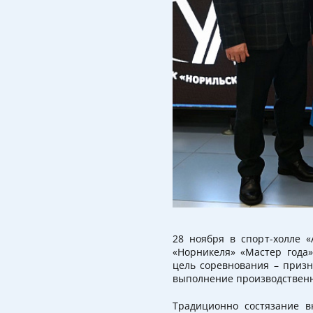
28 ноября в спорт-холле 
«Норникеля» «Мастер года»
цель соревнования – призн
выполнение производствен
Традиционно состязание в