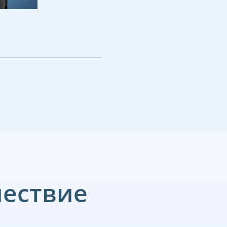
шествие