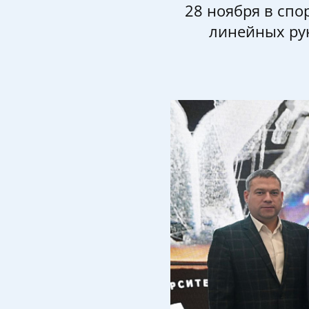
28 ноября в спо
линейных ру