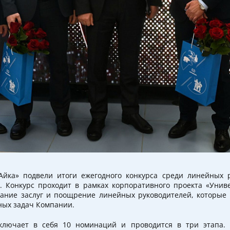
«Айка» подвели итоги ежегодного конкурса среди линейных 
. Конкурс проходит в рамках корпоративного проекта «Унив
ание заслуг и поощрение линейных руководителей, которые
ных задач Компании.
ключает в себя 10 номинаций и проводится в три этапа.