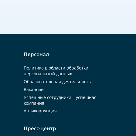
Персонал
Политика в области обработки
персональный данных
Образовательная деятельность
Вакансии
Успешные сотрудники – успешная
компания
Антикоррупция
Пресс-центр