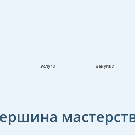
Услуги
Закупки
ершина мастерст