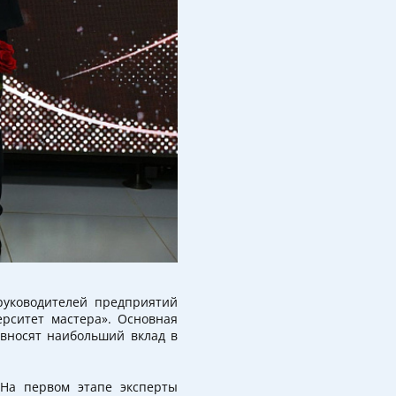
руководителей предприятий
ерситет мастера». Основная
 вносят наибольший вклад в
 На первом этапе эксперты