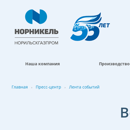
Наша компания
Производство
Главная
Пресс-центр
Лента событий
>
>
В