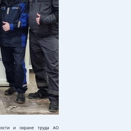
ности и охране труда АО