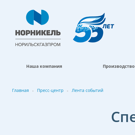
Наша компания
Производство
Главная
Пресс-центр
Лента событий
>
>
Сп