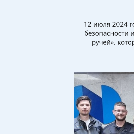
12 июля 2024 
безопасности 
ручей», кото