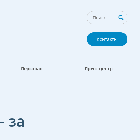
Контакты
Персонал
Пресс-центр
 за