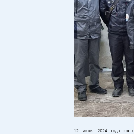
12 июля 2024 года сост