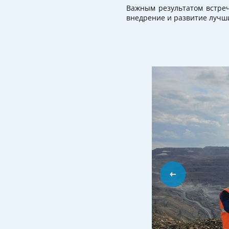
Важным результатом встреч
внедрение и развитие лучш